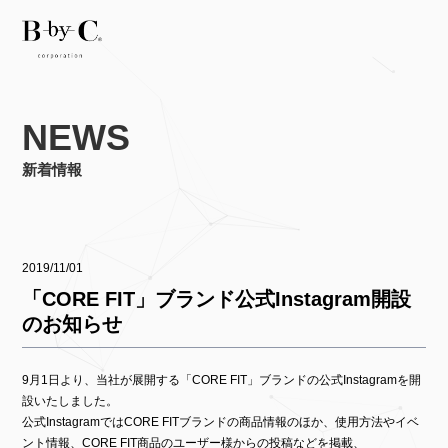
NEWS
新着情報
2019/11/01
「CORE FIT」ブランド公式Instagram開設
のお知らせ
9月1日より、当社が展開する「CORE FIT」ブランドの公式Instagramを開
設いたしました。
公式InstagramではCORE FITブランドの商品情報のほか、使用方法やイベ
ント情報、CORE FIT商品のユーザー様からの投稿などを掲載、