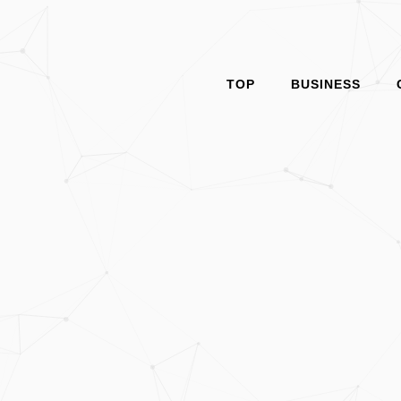
TOP
BUSINESS