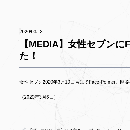
2020/03/13
【MEDIA】女性セブンにFa
た！
女性セブン2020年3月19日号にてFace-Pointe
（2020年3月6日）