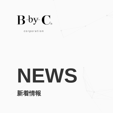
NEWS
新着情報