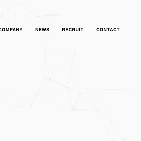
COMPANY
NEWS
RECRUIT
CONTACT