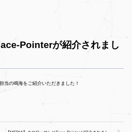
ce-Pointerが紹介されまし
r、開発担当の鳴海をご紹介いただきました！