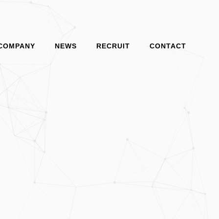
COMPANY
NEWS
RECRUIT
CONTACT