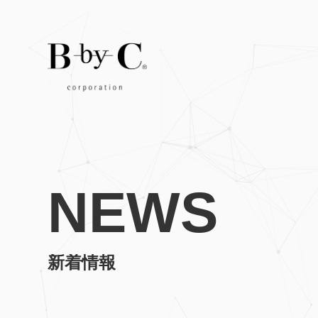
NEWS
新着情報