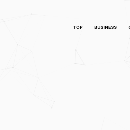
TOP
BUSINESS