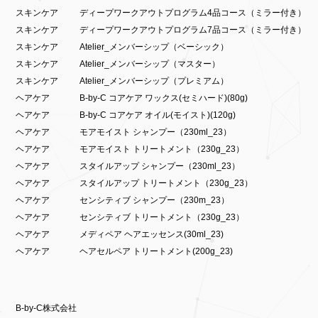
スキンケア
ディープワークアウトプログラム4品コース（ミラー付き）
スキンケア
ディープワークアウトプログラム7品コース（ミラー付き）
スキンケア
Atelier_メンバーシップ（ベーシック）
スキンケア
Atelier_メンバーシップ（マスター）
スキンケア
Atelier_メンバーシップ（プレミアム）
ヘアケア
B-by-C コアケア ワックス(セミハード)(80g)
ヘアケア
B-by-C コアケア オイル(モイスト)(120g)
ヘアケア
モアモイスト シャンプー（230ml_23）
ヘアケア
モアモイスト トリートメント（230g_23）
ヘアケア
スタイルアップ シャンプー（230ml_23）
ヘアケア
スタイルアップ トリートメント（230g_23）
ヘアケア
センシティブ シャンプー（230m_23）
ヘアケア
センシティブ トリートメント（230g_23）
ヘアケア
メディペア ヘアエッセンス(30ml_23)
ヘアケア
ヘアセルペア トリートメント(200g_23)
B-by-C株式会社