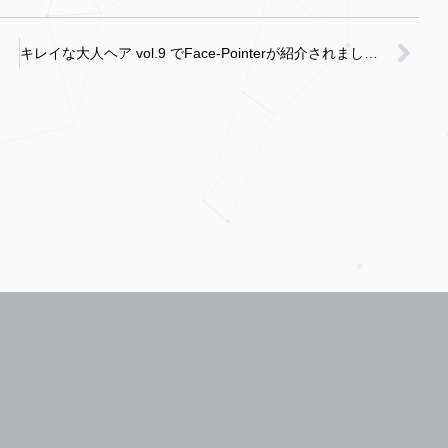
キレイな大人ヘア vol.9 でFace-Pointerが紹介されました！