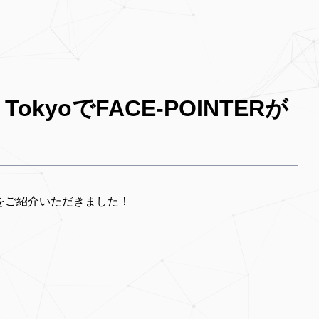
TokyoでFACE-POINTERが
NTERをご紹介いただきました！