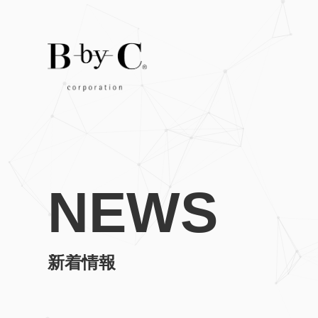
NEWS
新着情報