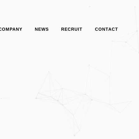
COMPANY
NEWS
RECRUIT
CONTACT