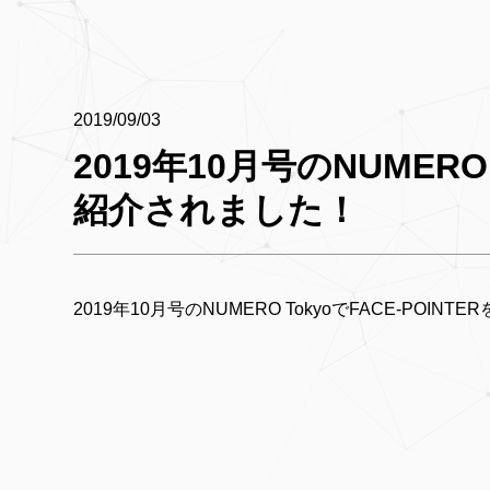
2019/09/03
2019年10月号のNUMERO 
紹介されました！
2019年10月号のNUMERO TokyoでFACE-POI