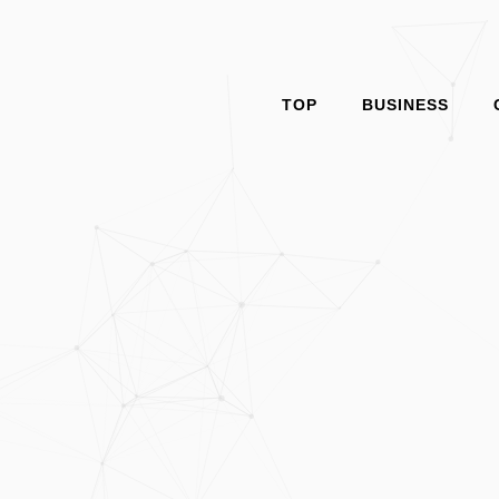
TOP
BUSINESS