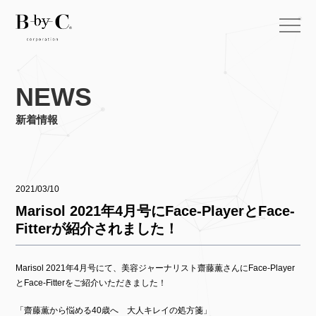
NEWS
新着情報
2021/03/10
Marisol 2021年4月号にFace-PlayerとFace-
Fitterが紹介されました！
Marisol 2021年4月号にて、美容ジャーナリスト齋藤薫さんにFace-Player
とFace-Fitterをご紹介いただきました！
「齋藤薫から悩める40歳へ 大人キレイの処方箋」