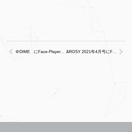
＠DIME にFace-Playerが紹介されました！
&ROSY 2021年4月号にFace-Pointerが紹介されました！