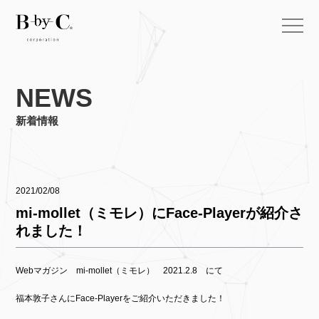
NEWS
新着情報
2021/02/08
mi-mollet（ミモレ）にFace-Playerが紹介さ
れました！
Webマガジン mi-mollet（ミモレ） 2021.2.8 にて
福本敦子さんにFace-Playerをご紹介いただきました！