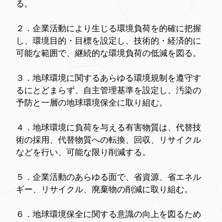
る。
２．企業活動により生じる環境負荷を的確に把握
し、環境目的・目標を設定し、技術的・経済的に
可能な範囲で、継続的な環境負荷の低減を図る。
３．地球環境に関するあらゆる環境規制を遵守す
るにとどまらず、自主管理基準を設定し、汚染の
予防と一層の地球環境保全に取り組む。
４．地球環境に負荷を与える有害物質は、代替技
術の採用、代替物質への転換、回収、リサイクル
などを行い、可能な限り削減する。
５．企業活動のあらゆる面で、省資源、省エネル
ギー、リサイクル、廃棄物の削減に取り組む。
６．地球環境保全に関する意識の向上を図るため