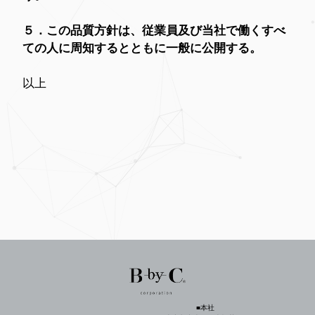
５．この品質方針は、従業員及び当社で働くすべ
ての人に周知するとともに一般に公開する。
以上
■本社