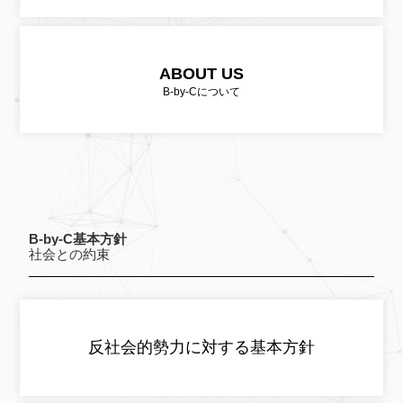
ABOUT US
B-by-Cについて
B-by-C基本方針
社会との約束
反社会的勢力に対する基本方針