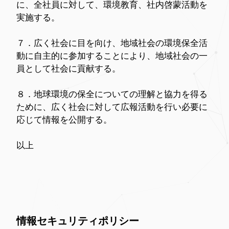
に、全社員に対して、環境教育、社内啓蒙活動を
実施する。
７．広く社会に目を向け、地域社会の環境保全活
動に自主的に参加することにより、地域社会の一
員として社会に貢献する。
８．地球環境の保全についての理解と協力を得る
ために、広く社会に対して広報活動を行い必要に
応じて情報を公開する。
以上
情報セキュリティポリシー