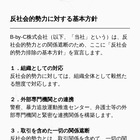
反社会的勢力に対する基本方針
B-by-C株式会社（以下、「当社」という）は、反
社会的勢力との関係遮断のため、ここに「反社会
的勢力排除の基本方針」を宣言します。
１．組織としての対応
反社会的勢力に対しては、組織全体として毅然た
る態度で対応します。
２．外部専門機関との連携
警察、暴力追放運動推進センター、弁護士等の外
部専門機関と緊密な連携関係を構築します。
３．取引を含めた一切の関係遮断
反社会的勢力とは、取引関係を含めて、一切の関