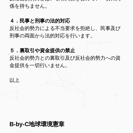
係を持ちません。
４．民事と刑事の法的対応
反社会的勢力による不当要求を拒絶し、民事及び
刑事の両面から法的対応を行います。
５．裏取引や資金提供の禁止
反社会的勢力との裏取引及び反社会的勢力への資
金提供を一切行いません。
以上
B-by-C地球環境憲章