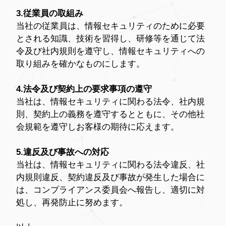
3.従業員の取組み
当社の従業員は、情報セキュリティのために必要
とされる知識、技術を習得し、研修等を通じて法
令及び社内規則を遵守し、情報セキュリティへの
取り組みを確かなものにします。
4.法令及び契約上の要求事項の遵守
当社は、情報セキュリティに関わる法令、社内規
則、契約上の義務を遵守するとともに、その他社
会規範を遵守しお客様の期待に応えます。
5.違反及び事故への対応
当社は、情報セキュリティに関わる法令違反、社
内規則違反、契約違反及び事故が発生した場合に
は、コンプライアンス委員会へ報告し、適切に対
処し、再発防止に努めます。