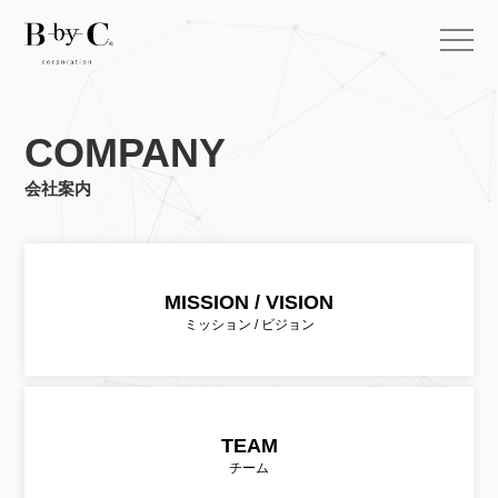
COMPANY
会社案内
MISSION / VISION
ミッション / ビジョン
TEAM
チーム