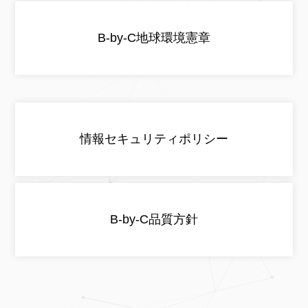
B-by-C地球環境憲章
情報セキュリティポリシー​
B-by-C品質方針