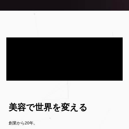
美容で世界を変える
創業から20年。