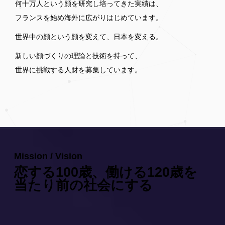
何十万人という顔を研究し培ってきた実績は、
フランスを始め海外に広がりはじめています。
世界中の顔という顔を変えて、日本を変える。
新しい顔づくりの理論と技術を持って、
世界に挑戦する人財を募集しています。
Mission / Vision
恋する100歳、働ける120歳を
当たり前の社会にする