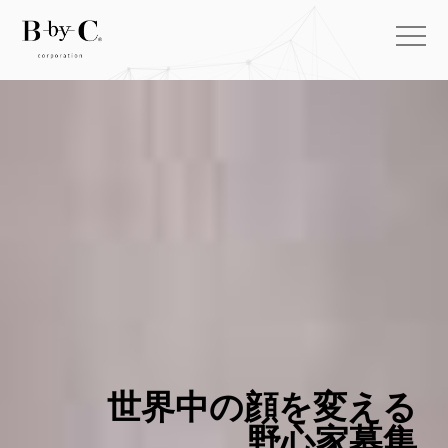
世界中の顔を変える
野心家募集