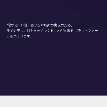
"恋する100歳、働ける120歳"の実現のため、
誰でも美しい顔を自分でつくることが出来る プラットフォー
ムをつくります。